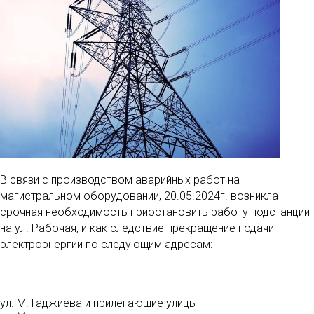
В связи с производством аварийных работ на
магистральном оборудовании, 20.05.2024г. возникла
срочная необходимость приостановить работу подстанции
на ул. Рабочая, и как следствие прекращение подачи
электроэнергии по следующим адресам:
ул. М. Гаджиева и прилегающие улицы