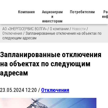
Компания
Акционерам
Потребителям
Ра
и
ин
инвесторам
АО «ЭНЕРГОСЕРВИС ВОЛГИ»
/
О компании
/
Новости
/
Отключения
/ Запланированные отключения на объектах по
следующим адресам
Запланированные отключения
на объектах по следующим
адресам
23.05.2024 12:20 /
Отключения